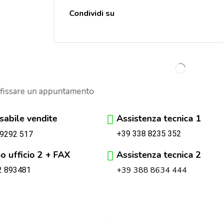
Condividi su
 fissare un appuntamento
abile vendite
Assistenza tecnica 1
+39 338 8235 352
 9292 517
o ufficio 2 + FAX
Assistenza tecnica 2
+39 388 8634 444
2 893481