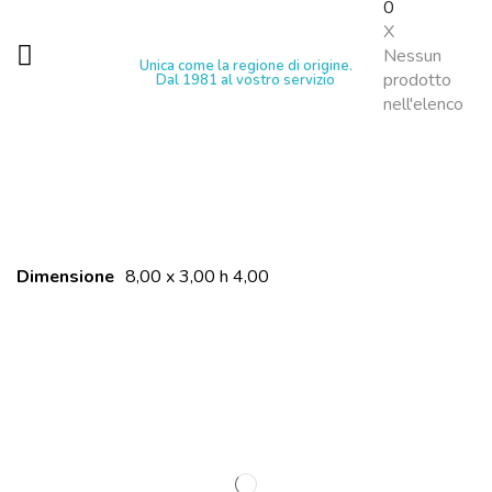
0
X
Nessun
Unica come la regione di origine.
prodotto
Dal 1981 al vostro servizio
nell'elenco
Dimensione
8,00 x 3,00 h 4,00