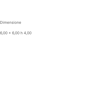
Dimensione
6,00 x 6,00 h 4,00