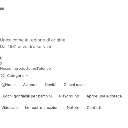
Unica come la regione di origine.
Dal 1981 al vostro servizio
0
X
Nessun prodotto nell'elenco
Categorie
Home
Azienda
Novità
Giochi usati
Giochi gonfiabili per bambini
Playground
Aprire una ludoteca
Videoclip
Le nostre creazioni
Notizie
Contatti