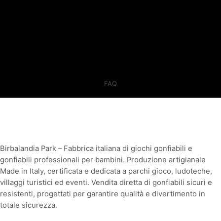
FAQ
Birbalandia Park – Fabbrica italiana di giochi gonfiabili e
gonfiabili professionali per bambini. Produzione artigianale
Made in Italy, certificata e dedicata a parchi gioco, ludoteche,
villaggi turistici ed eventi. Vendita diretta di gonfiabili sicuri e
resistenti, progettati per garantire qualità e divertimento in
totale sicurezza.