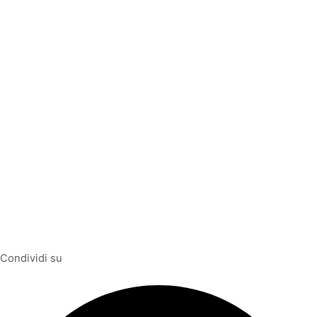
Condividi su