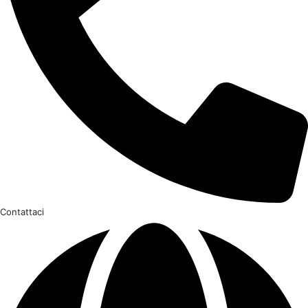
Contattaci