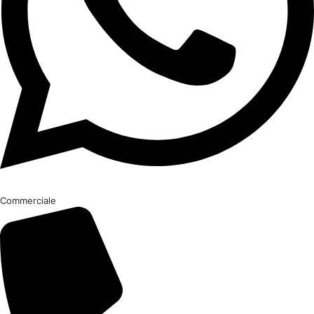
Commerciale