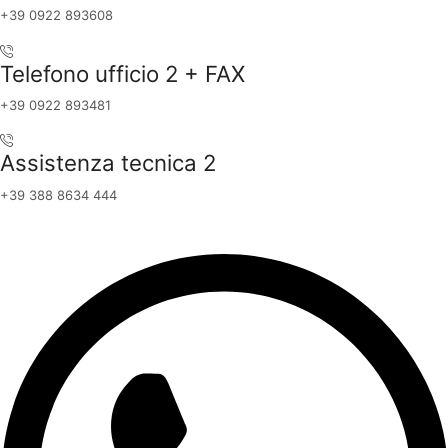
+39 0922 893608
Telefono ufficio 2 + FAX
+39 0922 893481
Assistenza tecnica 2
+39 388 8634 444