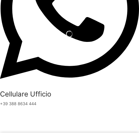
Cellulare Ufficio
+39 388 8634 444