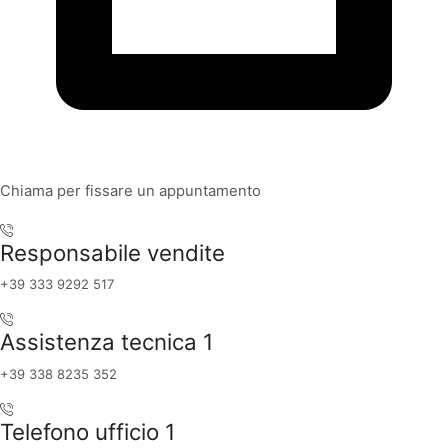
Chiama per fissare un appuntamento
Responsabile vendite
+39 333 9292 517
Assistenza tecnica 1
+39 338 8235 352
Telefono ufficio 1