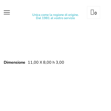
0
Unica come la regione di origine.
Dal 1981 al vostro servizio
Dimensione
11,00 X 8,00 h 3,00