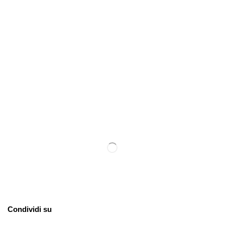
Condividi su