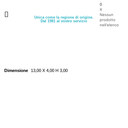
0
X
Nessun
Unica come la regione di origine.
prodotto
Dal 1981 al vostro servizio
nell'elenco
Dimensione
13,00 X 4,00 H 3,00