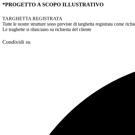
*PROGETTO A SCOPO ILLUSTRATIVO
TARGHETTA REGISTRATA
Tutte le nostre strutture sono previste di targhetta registrata come ri
Le traghette si rilasciano su richiesta del cliente
Condividi su