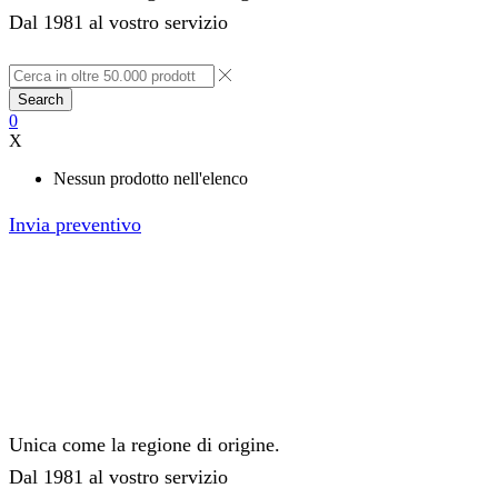
Dal 1981 al vostro servizio
Search
0
X
Nessun prodotto nell'elenco
Invia preventivo
Unica come la regione di origine.
Dal 1981 al vostro servizio