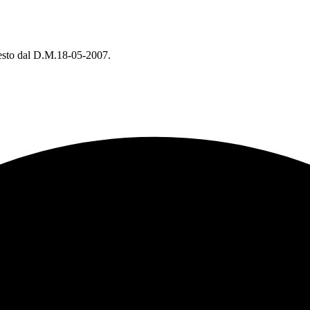
chiesto dal D.M.18-05-2007.