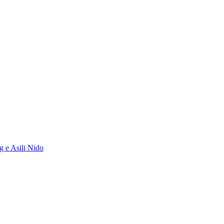
g e Asili Nido