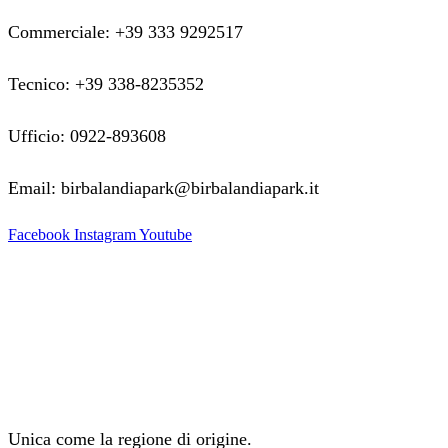
Commerciale: +39 333 9292517
Tecnico: +39 338-8235352
Ufficio: 0922-893608
Email: birbalandiapark@birbalandiapark.it
Facebook
Instagram
Youtube
Unica come la regione di origine.