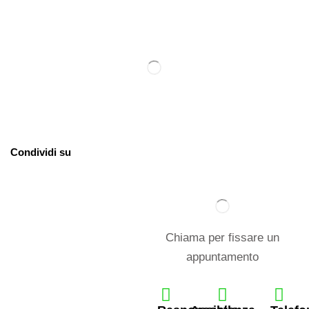
Condividi su
Chiama per fissare un
appuntamento