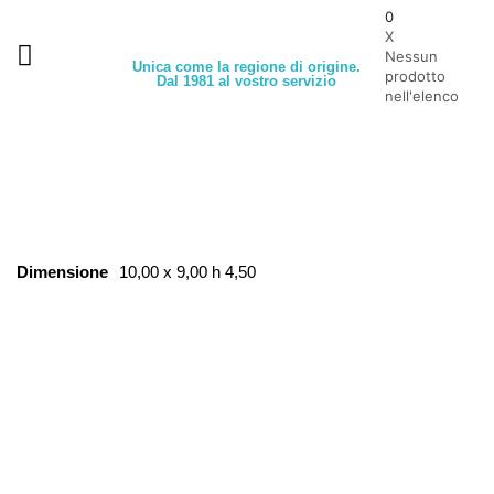
0
X
Nessun
Unica come la regione di origine.
prodotto
Dal 1981 al vostro servizio
nell'elenco
Dimensione
10,00 x 9,00 h 4,50