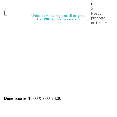
0
X
Nessun
Unica come la regione di origine.
prodotto
Dal 1981 al vostro servizio
nell'elenco
Dimensione
16,00 X 7,00 h 4,00