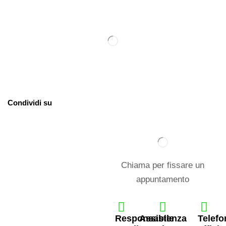
Condividi su
Chiama per fissare un
appuntamento
Responsabile
Assistenza
Telefo