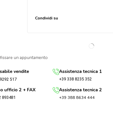
Condividi su
 fissare un appuntamento
abile vendite
Assistenza tecnica 1
+39 338 8235 352
 9292 517
o ufficio 2 + FAX
Assistenza tecnica 2
+39 388 8634 444
2 893481