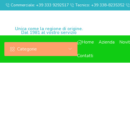
Commerciale: +39 333 9292517
Tecnico: +39 338-8235352
Unica come la regione di origine.
Dal 1981 al vostro servizio
Home
Azienda
Novi
Categorie
Contatti