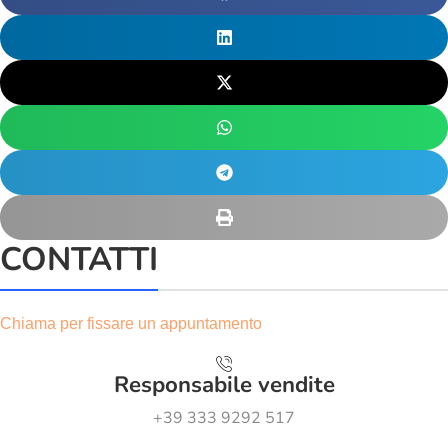
CONTATTI
Chiama per fissare un appuntamento
Responsabile vendite
+39 333 9292 517