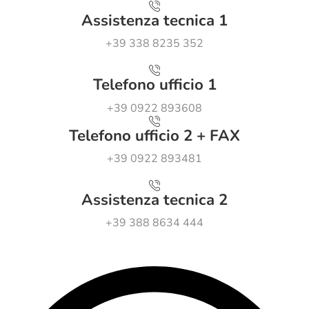
Assistenza tecnica 1
+39 338 8235 352
Telefono ufficio 1
+39 0922 893608
Telefono ufficio 2 + FAX
+39 0922 893481
Assistenza tecnica 2
+39 388 8634 444