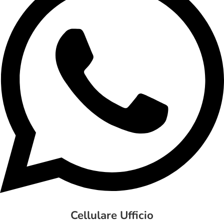
Cellulare Ufficio