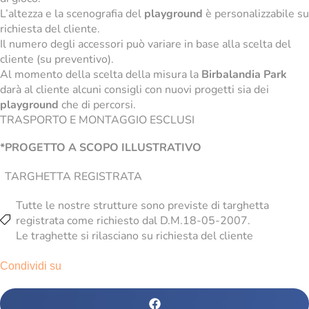
L’altezza e la scenografia del
playground
è personalizzabile su
richiesta del cliente.
Il numero degli accessori può variare in base alla scelta del
cliente (su preventivo).
Al momento della scelta della misura la
Birbalandia Park
darà al cliente alcuni consigli con nuovi progetti sia dei
playground
che di percorsi.
TRASPORTO E MONTAGGIO ESCLUSI
*PROGETTO A SCOPO ILLUSTRATIVO
TARGHETTA REGISTRATA
Tutte le nostre strutture sono previste di targhetta
registrata come richiesto dal D.M.18-05-2007.
Le traghette si rilasciano su richiesta del cliente
Condividi su