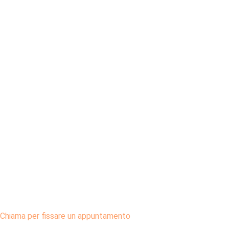
Chiama per fissare un appuntamento