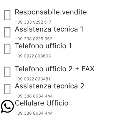
Responsabile vendite
+39 333 9292 517
Assistenza tecnica 1
+39 338 8235 352
Telefono ufficio 1
+39 0922 893608
Telefono ufficio 2 + FAX
+39 0922 893481
Assistenza tecnica 2
+39 388 8634 444
Cellulare Ufficio
+39 388 8634 444