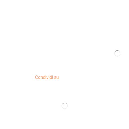
Condividi su