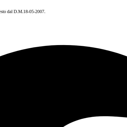
chiesto dal D.M.18-05-2007.