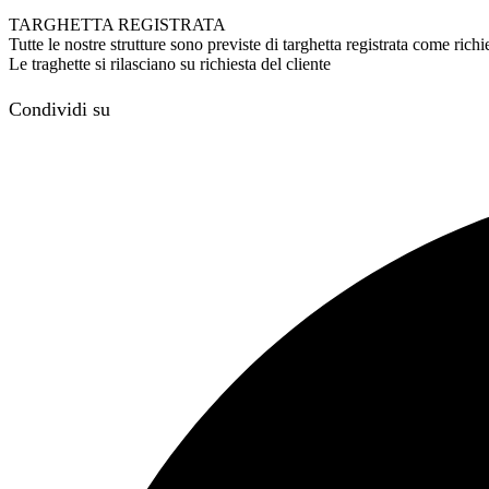
TARGHETTA REGISTRATA
Tutte le nostre strutture sono previste di targhetta registrata come ri
Le traghette si rilasciano su richiesta del cliente
Condividi su