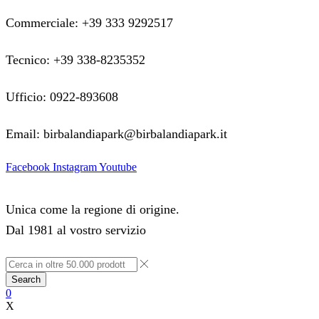
Commerciale: +39 333 9292517
Tecnico: +39 338-8235352
Ufficio: 0922-893608
Email: birbalandiapark@birbalandiapark.it
Facebook
Instagram
Youtube
Unica come la regione di origine.
Dal 1981 al vostro servizio
Search
0
X