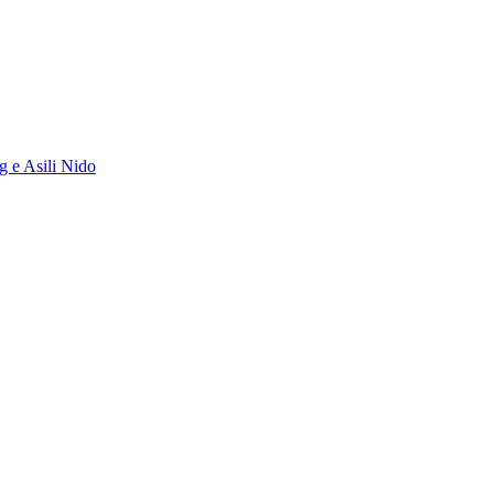
g e Asili Nido