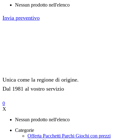
Nessun prodotto nell'elenco
Invia preventivo
Unica come la regione di origine.
Dal 1981 al vostro servizio
0
X
Nessun prodotto nell'elenco
Categorie
Offerta Pacchetti Parchi Giochi con prezzi