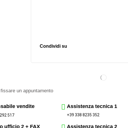
Condividi su
fissare un appuntamento
sabile vendite
Assistenza tecnica 1
+39 338 8235 352
292 517
o ufficio 2 + FAX
Assistenza tecnica 2