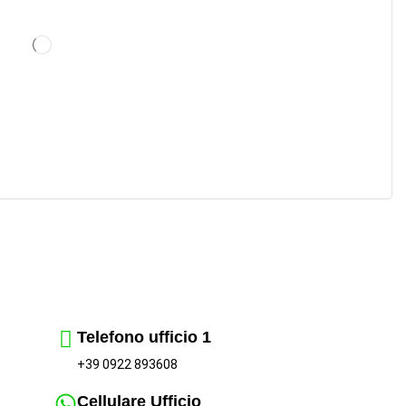
Telefono ufficio 1
+39 0922 893608
Cellulare Ufficio