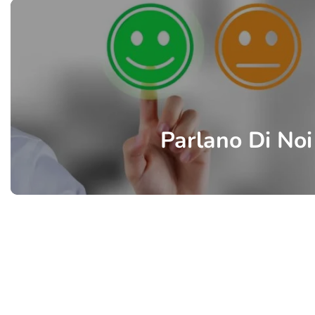
Parlano Di Noi