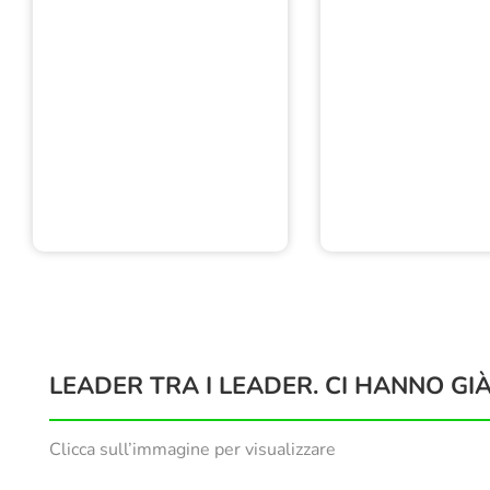
LEADER TRA I LEADER. CI HANNO GIÀ
Clicca sull’immagine per visualizzare