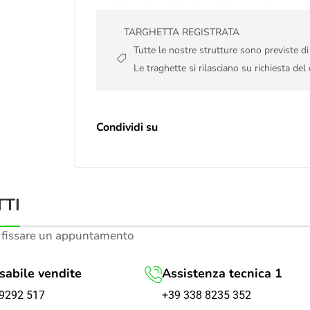
TARGHETTA REGISTRATA
Tutte le nostre strutture sono previste d
Le traghette si rilasciano su richiesta del 
Condividi su
TI
 fissare un appuntamento
abile vendite
Assistenza tecnica 1
+39 338 8235 352
9292 517