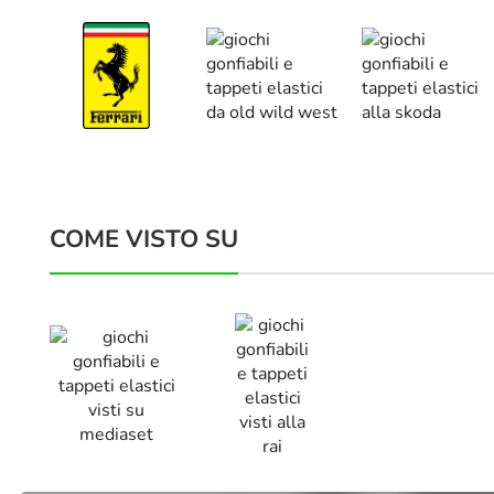
COME VISTO SU