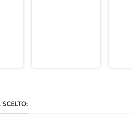
 SCELTO: