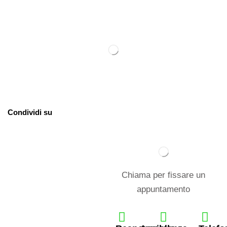
Condividi su
Chiama per fissare un
appuntamento