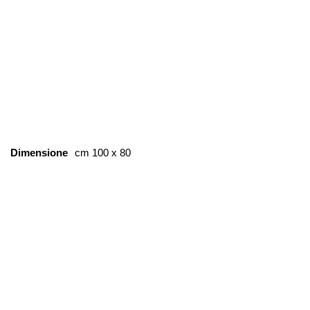
Dimensione
cm 100 x 80