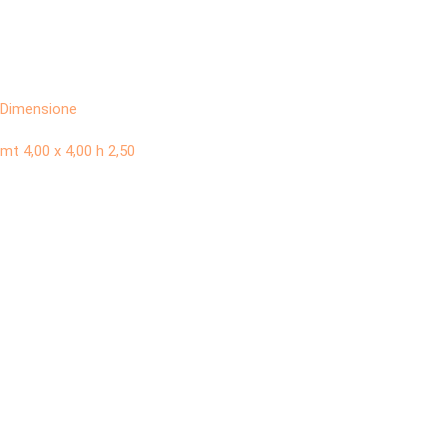
Dimensione
mt 4,00 x 4,00 h 2,50