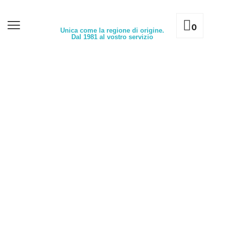
0
Unica come la regione di origine.
Dal 1981 al vostro servizio