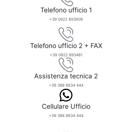
Telefono ufficio 1
+39 0922 893608
Telefono ufficio 2 + FAX
+39 0922 893481
Assistenza tecnica 2
+39 388 8634 444
Cellulare Ufficio
+39 388 8634 444