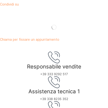
Condividi su
Chiama per fissare un appuntamento
Responsabile vendite
+39 333 9292 517
Assistenza tecnica 1
+39 338 8235 352