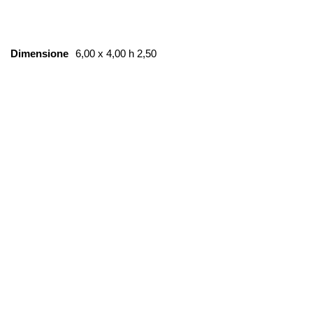
Dimensione
6,00 x 4,00 h 2,50