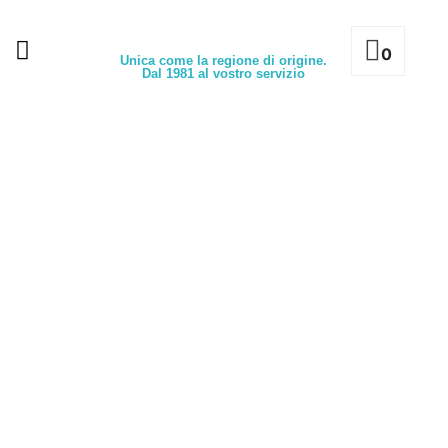
0
Unica come la regione di origine.
Dal 1981 al vostro servizio