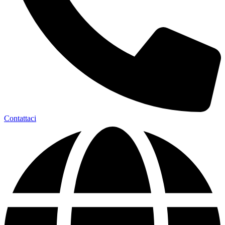
Contattaci