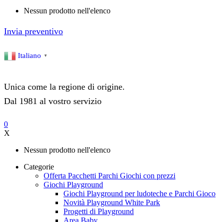
Nessun prodotto nell'elenco
Invia preventivo
Italiano
▼
Unica come la regione di origine.
Dal 1981 al vostro servizio
0
X
Nessun prodotto nell'elenco
Categorie
Offerta Pacchetti Parchi Giochi con prezzi
Giochi Playground
Giochi Playground per ludoteche e Parchi Gioco
Novità Playground White Park
Progetti di Playground
Area Baby