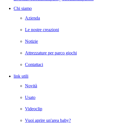
Chi siamo
Azienda
Le nostre creazioni
Notizie
Attrezzature per parco giochi
Contattaci
link utili
Novità
Usato
Videoclip
Vuoi aprire un'area baby?