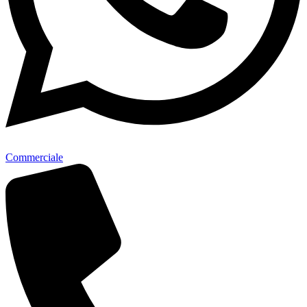
Commerciale