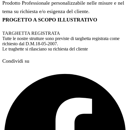
Prodotto Professionale personalizzabile nelle misure e nel
tema su richiesta e/o esigenza del cliente.
PROGETTO A SCOPO ILLUSTRATIVO
TARGHETTA REGISTRATA
Tutte le nostre strutture sono previste di targhetta registrata come
richiesto dal D.M.18-05-2007.
Le traghette si rilasciano su richiesta del cliente
Condividi su