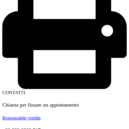
CONTATTI
Chiama per fissare un appuntamento
Responsabile vendite