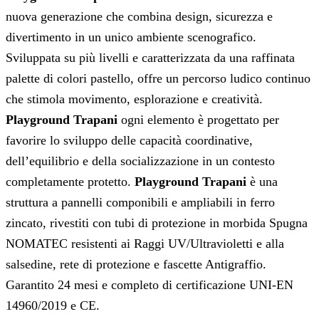
nuova generazione che combina design, sicurezza e
divertimento in un unico ambiente scenografico.
Sviluppata su più livelli e caratterizzata da una raffinata
palette di colori pastello, offre un percorso ludico continuo
che stimola movimento, esplorazione e creatività.
Playground Trapani
ogni elemento è progettato per
favorire lo sviluppo delle capacità coordinative,
dell’equilibrio e della socializzazione in un contesto
completamente protetto.
Playground Trapani
è una
struttura a pannelli componibili e ampliabili in ferro
zincato, rivestiti con tubi di protezione in morbida Spugna
NOMATEC resistenti ai Raggi UV/Ultravioletti e alla
salsedine, rete di protezione e fascette Antigraffio.
Garantito 24 mesi e completo di certificazione UNI-EN
14960/2019 e CE.