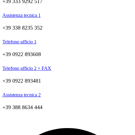
+39 333 9292 517
Assistenza tecnica 1
+39 338 8235 352
Telefono ufficio 1
+39 0922 893608
Telefono ufficio 2 + FAX
+39 0922 893481
Assistenza tecnica 2
+39 388 8634 444