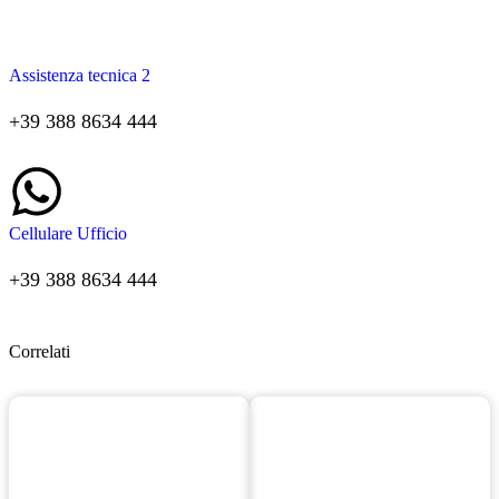
Assistenza tecnica 2
+39 388 8634 444
Cellulare Ufficio
+39 388 8634 444
Correlati