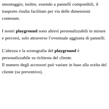
smontaggio; inoltre, essendo a pannelli componibili, il
trasporto risulta facilitato per via delle dimensioni
contenute.
I nostri
playground
sono altresì personalizzabili in misure
e percorsi, solo attraverso l’eventuale aggiunta di pannelli.
L’altezza e la scenografia del
playground
è
personalizzabile su richiesta del cliente.
Il numero degli accessori può variare in base alla scelta del
cliente (su preventivo).