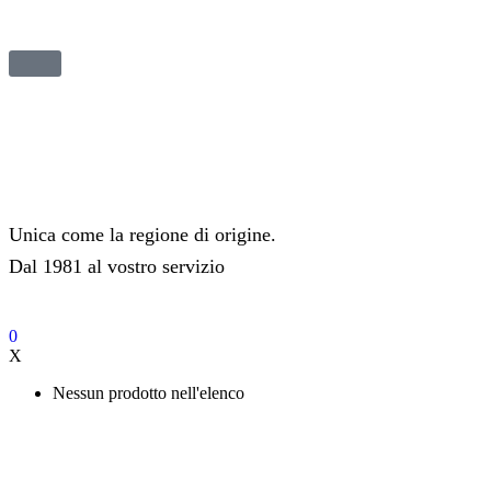
Unica come la regione di origine.
Dal 1981 al vostro servizio
0
X
Nessun prodotto nell'elenco