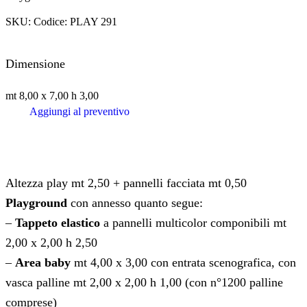
SKU:
Codice: PLAY 291
Dimensione
mt 8,00 x 7,00 h 3,00
Aggiungi al preventivo
Altezza play mt 2,50 + pannelli facciata mt 0,50
Playground
con annesso quanto segue:
–
Tappeto elastico
a pannelli multicolor componibili mt
2,00 x 2,00 h 2,50
–
Area baby
mt 4,00 x 3,00 con entrata scenografica, con
vasca palline mt 2,00 x 2,00 h 1,00 (con n°1200 palline
comprese)