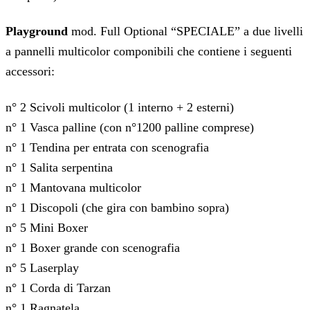
Playground
mod. Full Optional “SPECIALE” a due livelli
a pannelli multicolor componibili che contiene i seguenti
accessori:
n° 2 Scivoli multicolor (1 interno + 2 esterni)
n° 1 Vasca palline (con n°1200 palline comprese)
n° 1 Tendina per entrata con scenografia
n° 1 Salita serpentina
n° 1 Mantovana multicolor
n° 1 Discopoli (che gira con bambino sopra)
n° 5 Mini Boxer
n° 1 Boxer grande con scenografia
n° 5 Laserplay
n° 1 Corda di Tarzan
n° 1 Ragnatela