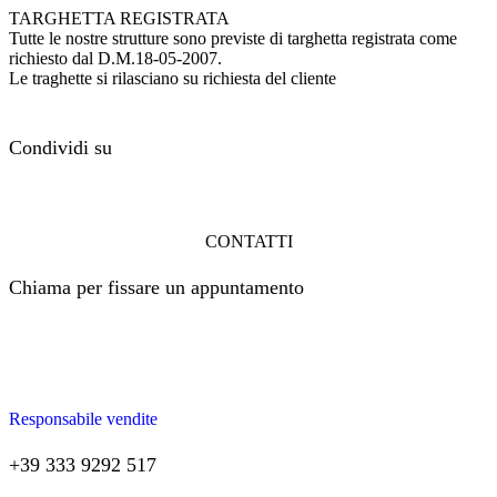
TARGHETTA REGISTRATA
Tutte le nostre strutture sono previste di targhetta registrata come
richiesto dal D.M.18-05-2007.
Le traghette si rilasciano su richiesta del cliente
Condividi su
CONTATTI
Chiama per fissare un appuntamento
Responsabile vendite
+39 333 9292 517