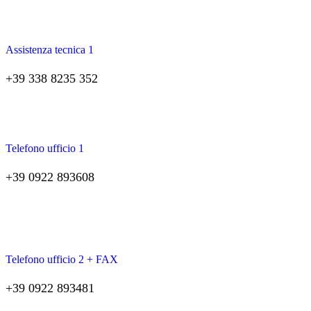
Assistenza tecnica 1
+39 338 8235 352
Telefono ufficio 1
+39 0922 893608
Telefono ufficio 2 + FAX
+39 0922 893481