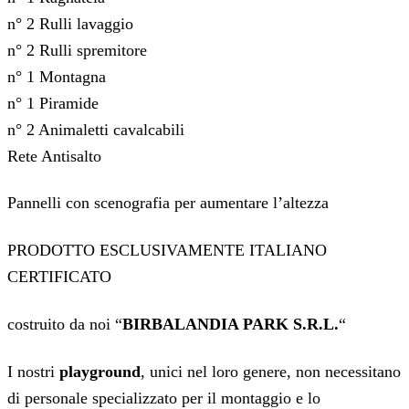
n° 2 Rulli lavaggio
n° 2 Rulli spremitore
n° 1 Montagna
n° 1 Piramide
n° 2 Animaletti cavalcabili
Rete Antisalto
Pannelli con scenografia per aumentare l’altezza
PRODOTTO ESCLUSIVAMENTE ITALIANO
CERTIFICATO
costruito da noi “
BIRBALANDIA PARK S.R.L.
“
I nostri
playground
, unici nel loro genere, non necessitano
di personale specializzato per il montaggio e lo