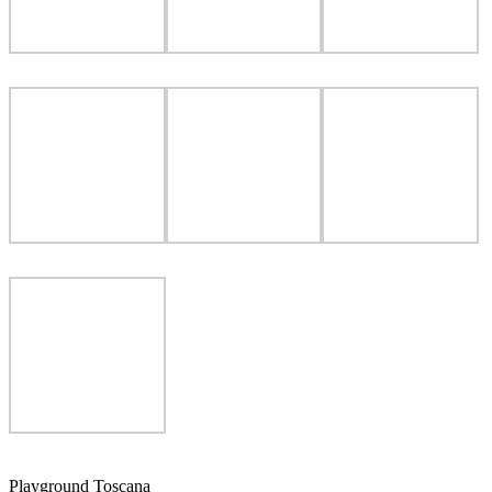
Playground Toscana