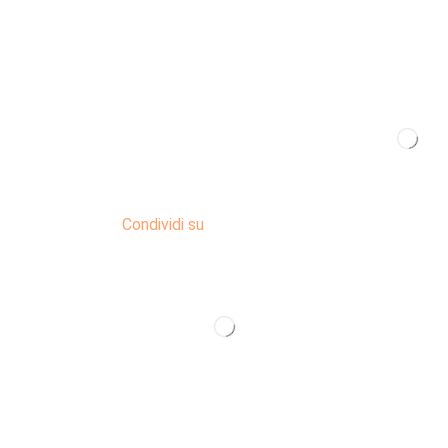
Condividi su