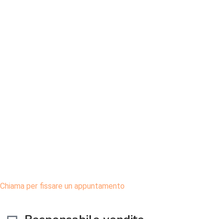
Chiama per fissare un appuntamento