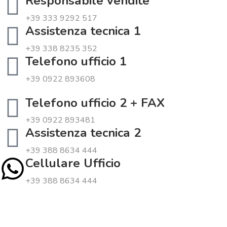
Responsabile vendite
+39 333 9292 517
Assistenza tecnica 1
+39 338 8235 352
Telefono ufficio 1
+39 0922 893608
Telefono ufficio 2 + FAX
+39 0922 893481
Assistenza tecnica 2
+39 388 8634 444
Cellulare Ufficio
+39 388 8634 444