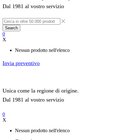
Dal 1981 al vostro servizio
Search
0
X
Nessun prodotto nell'elenco
Invia preventivo
Unica come la regione di origine.
Dal 1981 al vostro servizio
0
X
Nessun prodotto nell'elenco