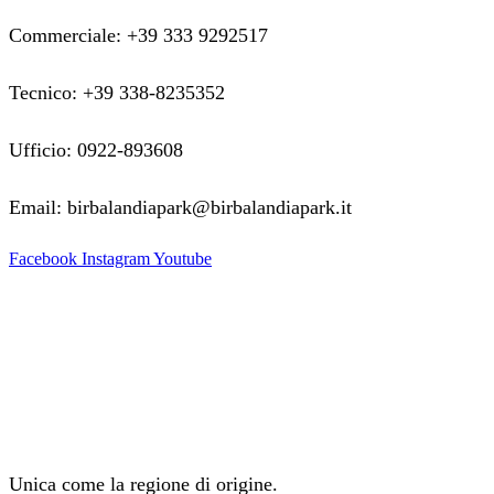
Commerciale: +39 333 9292517
Tecnico: +39 338-8235352
Ufficio: 0922-893608
Email: birbalandiapark@birbalandiapark.it
Facebook
Instagram
Youtube
Unica come la regione di origine.