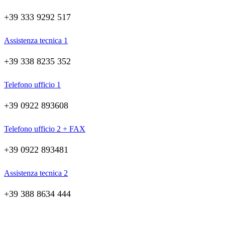
+39 333 9292 517
Assistenza tecnica 1
+39 338 8235 352
Telefono ufficio 1
+39 0922 893608
Telefono ufficio 2 + FAX
+39 0922 893481
Assistenza tecnica 2
+39 388 8634 444