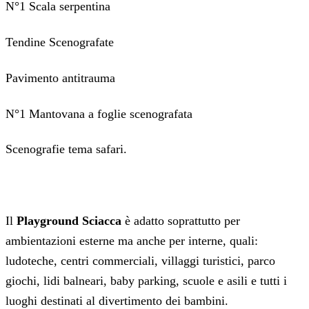
N°1 Scala serpentina
Tendine Scenografate
Pavimento antitrauma
N°1 Mantovana a foglie scenografata
Scenografie tema safari.
Il
Playground Sciacca
è adatto soprattutto per
ambientazioni esterne ma anche per interne, quali:
ludoteche, centri commerciali, villaggi turistici, parco
giochi, lidi balneari, baby parking, scuole e asili e tutti i
luoghi destinati al divertimento dei bambini.