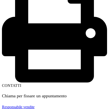
CONTATTI
Chiama per fissare un appuntamento
Responsabile vendite