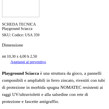
SCHEDA TECNICA
Playground Sciacca
SKU:
Codice: USA 359
Dimensione
mt 10,30 x 4,00 h 2,50
Aggiungi al preventivo
Playground Sciacca
è una struttura da gioco, a pannelli
componibili e ampliabili in ferro zincato, rivestiti con tubi
di protezione in morbida spugna NOMATEC resistenti ai
raggi UV/ultravioletti e alla salsedine con rete di
protezione e fascette antigraffio.