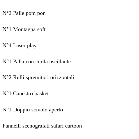
N°2 Palle pom pon
N°1 Montagna soft
N°4 Laser play
N°1 Palla con corda oscillante
N°2 Rulli spremitori orizzontali
N°1 Canestro basket
N°1 Doppio scivolo aperto
Pannelli scenografati safari cartoon