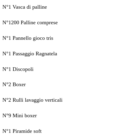
N°1 Vasca di palline
N°1200 Palline comprese
N°1 Pannello gioco tris
N°1 Passaggio Ragnatela
N°1 Discopoli
N°2 Boxer
N°2 Rulli lavaggio verticali
N°9 Mini boxer
N°1 Piramide soft