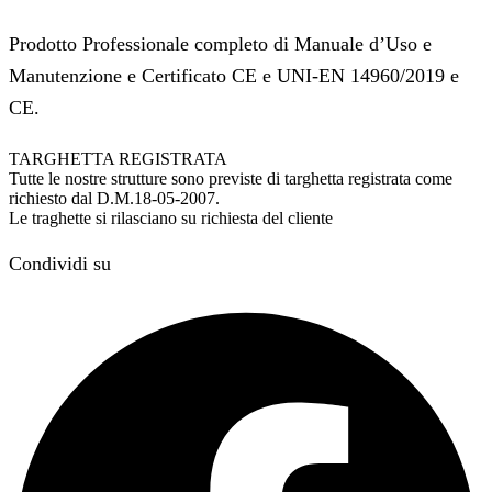
Prodotto Professionale completo di Manuale d’Uso e
Manutenzione e Certificato CE e UNI-EN 14960/2019 e
CE.
TARGHETTA REGISTRATA
Tutte le nostre strutture sono previste di targhetta registrata come
richiesto dal D.M.18-05-2007.
Le traghette si rilasciano su richiesta del cliente
Condividi su