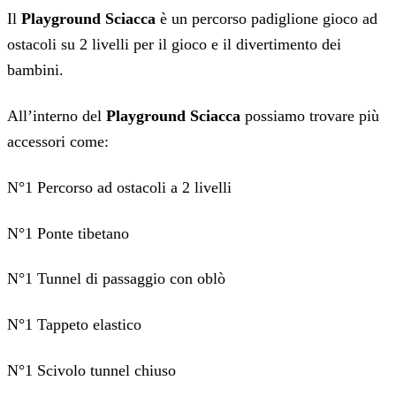
Il
Playground Sciacca
è un percorso padiglione gioco ad
ostacoli su 2 livelli per il gioco e il divertimento dei
bambini.
All’interno del
Playground Sciacca
possiamo trovare più
accessori come:
N°1 Percorso ad ostacoli a 2 livelli
N°1 Ponte tibetano
N°1 Tunnel di passaggio con oblò
N°1 Tappeto elastico
N°1 Scivolo tunnel chiuso