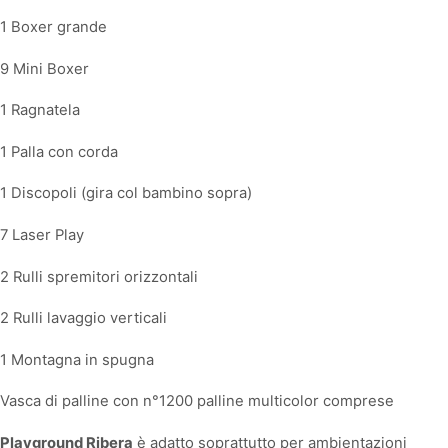
1 Boxer grande
9 Mini Boxer
1 Ragnatela
1 Palla con corda
1 Discopoli (gira col bambino sopra)
7 Laser Play
2 Rulli spremitori orizzontali
2 Rulli lavaggio verticali
1 Montagna in spugna
Vasca di palline con n°1200 palline multicolor comprese
Playground Ribera
è adatto soprattutto per ambientazioni