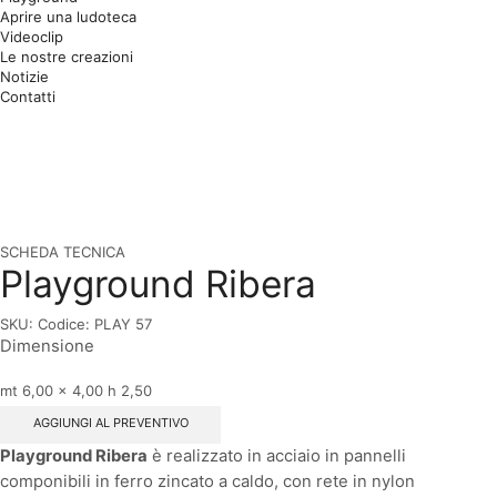
Aprire una ludoteca
Videoclip
Le nostre creazioni
Notizie
Contatti
SCHEDA TECNICA
Playground Ribera
SKU:
Codice: PLAY 57
Dimensione
mt 6,00 x 4,00 h 2,50
AGGIUNGI AL PREVENTIVO
Playground Ribera
è realizzato in acciaio in pannelli
componibili in ferro zincato a caldo, con rete in nylon