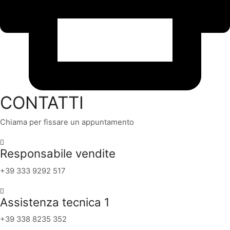
CONTATTI
Chiama per fissare un appuntamento
Responsabile vendite
+39 333 9292 517
Assistenza tecnica 1
+39 338 8235 352