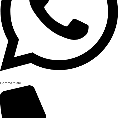
Commerciale