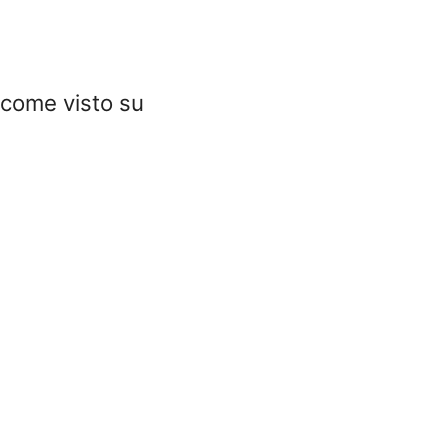
come visto su