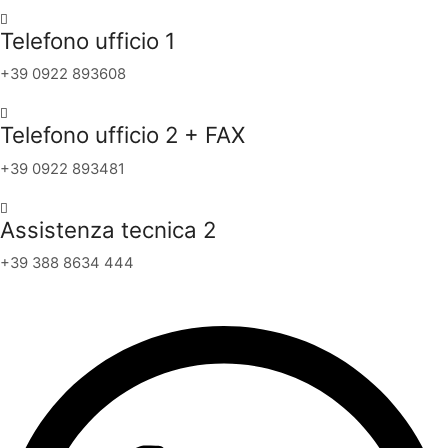
Telefono ufficio 1
+39 0922 893608
Telefono ufficio 2 + FAX
+39 0922 893481
Assistenza tecnica 2
+39 388 8634 444