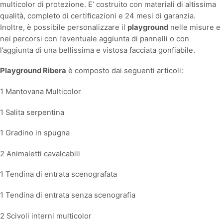
multicolor di protezione. E’ costruito con materiali di altissima
qualità, completo di certificazioni e 24 mesi di garanzia.
Inoltre, è possibile personalizzare il
playground
nelle misure e
nei percorsi con l’eventuale aggiunta di pannelli o con
l’aggiunta di una bellissima e vistosa facciata gonfiabile.
Playground Ribera
è composto dai seguenti articoli:
1 Mantovana Multicolor
1 Salita serpentina
1 Gradino in spugna
2 Animaletti cavalcabili
1 Tendina di entrata scenografata
1 Tendina di entrata senza scenografia
2 Scivoli interni multicolor