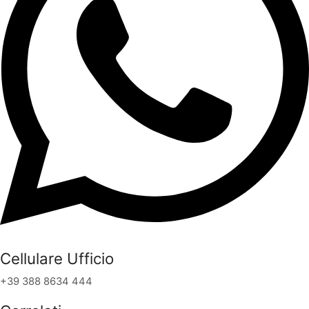
Cellulare Ufficio
+39 388 8634 444