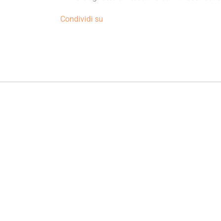
Condividi su