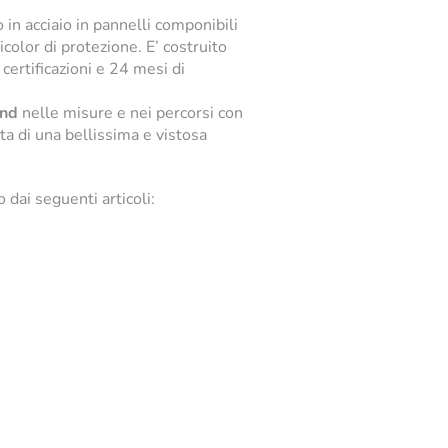
 in acciaio in pannelli componibili
icolor di protezione. E’ costruito
 certificazioni e 24 mesi di
und
nelle misure e nei percorsi con
ta di una bellissima e vistosa
dai seguenti articoli: