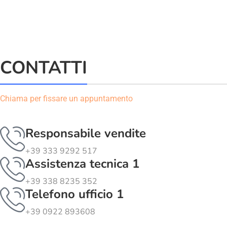
CONTATTI
Chiama per fissare un appuntamento
Responsabile vendite
+39 333 9292 517
Assistenza tecnica 1
+39 338 8235 352
Telefono ufficio 1
+39 0922 893608