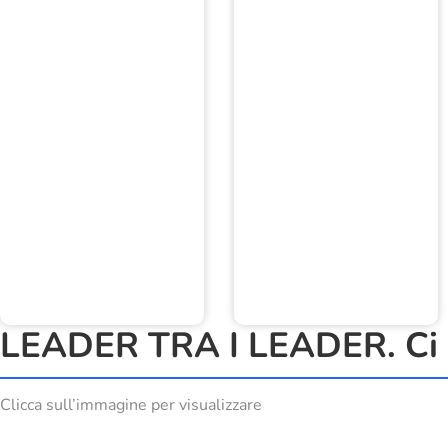
LEADER TRA I LEADER. Ci h
Clicca sull’immagine per visualizzare