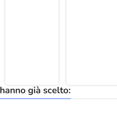
anno già scelto: