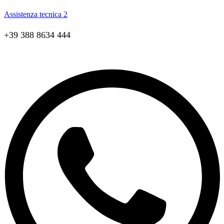
Assistenza tecnica 2
+39 388 8634 444