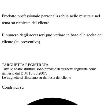
Prodotto professionale personalizzabile nelle misure e nel
tema su richiesta del cliente.
Il numero degli accessori può variare in base alla scelta del
cliente (su preventivo).
TARGHETTA REGISTRATA
Tutte le nostre strutture sono previste di targhetta registrata come
richiesto dal D.M.18-05-2007.
Le traghette si rilasciano su richiesta del cliente
Condividi su