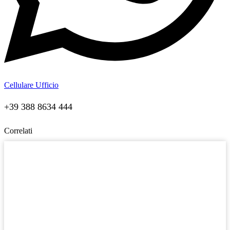
Cellulare Ufficio
+39 388 8634 444
Correlati