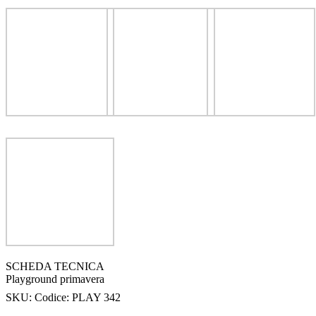
SCHEDA TECNICA
Playground primavera
SKU:
Codice: PLAY 342