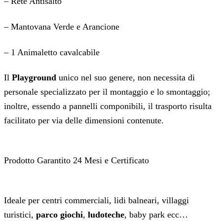
– Rete Antisalto
– Mantovana Verde e Arancione
– 1 Animaletto cavalcabile
Il
Playground
unico nel suo genere, non necessita di
personale specializzato per il montaggio e lo smontaggio;
inoltre, essendo a pannelli componibili, il trasporto risulta
facilitato per via delle dimensioni contenute.
Prodotto Garantito 24 Mesi e Certificato
Ideale per centri commerciali, lidi balneari, villaggi
turistici,
parco giochi
,
ludoteche
, baby park ecc…