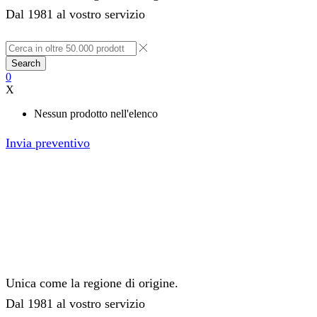
Dal 1981 al vostro servizio
Search
0
X
Nessun prodotto nell'elenco
Invia preventivo
Unica come la regione di origine.
Dal 1981 al vostro servizio