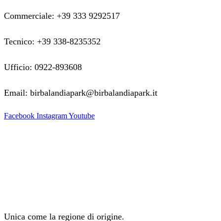
Commerciale: +39 333 9292517
Tecnico: +39 338-8235352
Ufficio: 0922-893608
Email: birbalandiapark@birbalandiapark.it
Facebook
Instagram
Youtube
Unica come la regione di origine.