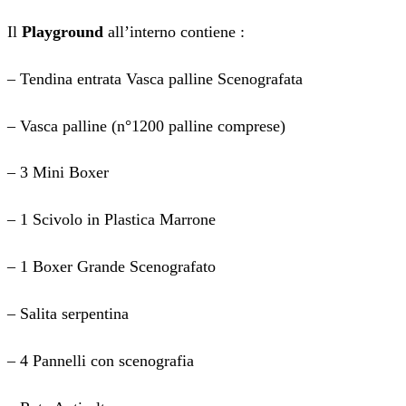
Il
Playground
all’interno contiene :
– Tendina entrata Vasca palline Scenografata
– Vasca palline (n°1200 palline comprese)
– 3 Mini Boxer
– 1 Scivolo in Plastica Marrone
– 1 Boxer Grande Scenografato
– Salita serpentina
– 4 Pannelli con scenografia