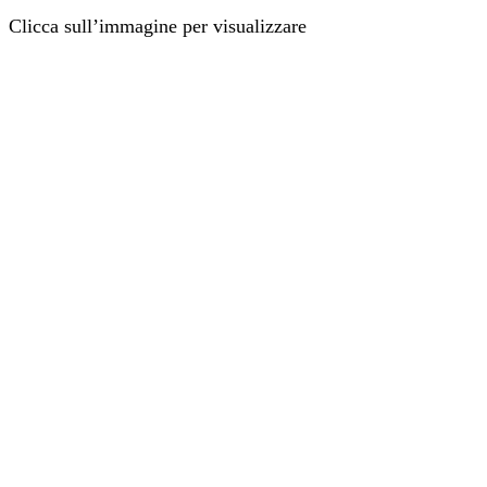
Clicca sull’immagine per visualizzare