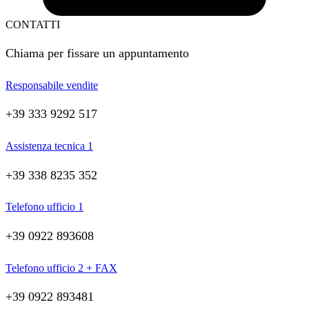
CONTATTI
Chiama per fissare un appuntamento
Responsabile vendite
+39 333 9292 517
Assistenza tecnica 1
+39 338 8235 352
Telefono ufficio 1
+39 0922 893608
Telefono ufficio 2 + FAX
+39 0922 893481