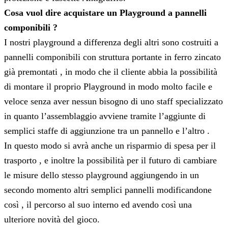
Cosa vuol dire acquistare un Playground a pannelli
componibili ?
I nostri playground a differenza degli altri sono costruiti a
pannelli componibili con struttura portante in ferro zincato
già premontati , in modo che il cliente abbia la possibilità
di montare il proprio Playground in modo molto facile e
veloce senza aver nessun bisogno di uno staff specializzato
in quanto l’assemblaggio avviene tramite l’aggiunte di
semplici staffe di aggiunzione tra un pannello e l’altro .
In questo modo si avrà anche un risparmio di spesa per il
trasporto , e inoltre la possibilità per il futuro di cambiare
le misure dello stesso playground aggiungendo in un
secondo momento altri semplici pannelli modificandone
così , il percorso al suo interno ed avendo così una
ulteriore novità del gioco.