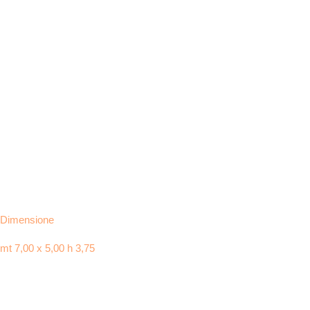
Dimensione
mt 7,00 x 5,00 h 3,75