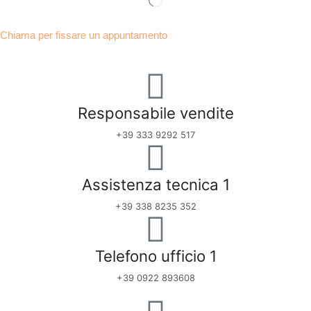
Chiama per fissare un appuntamento
Responsabile vendite
+39 333 9292 517
Assistenza tecnica 1
+39 338 8235 352
Telefono ufficio 1
+39 0922 893608