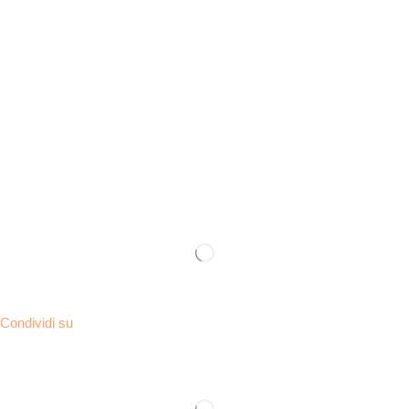
Condividi su