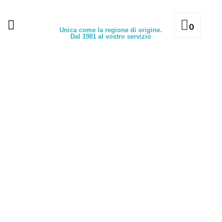
0
Unica come la regione di origine.
Dal 1981 al vostro servizio