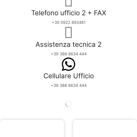
Telefono ufficio 2 + FAX
+39 0922 893481
Assistenza tecnica 2
+39 388 8634 444
Cellulare Ufficio
+39 388 8634 444