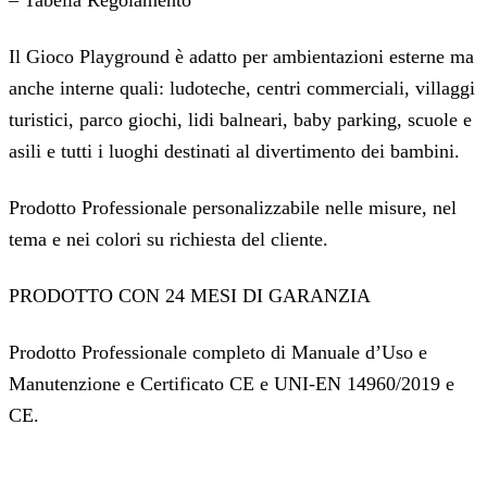
– Tabella Regolamento
Il Gioco Playground è adatto per ambientazioni esterne ma
anche interne quali: ludoteche, centri commerciali, villaggi
turistici, parco giochi, lidi balneari, baby parking, scuole e
asili e tutti i luoghi destinati al divertimento dei bambini.
Prodotto Professionale personalizzabile nelle misure, nel
tema e nei colori su richiesta del cliente.
PRODOTTO CON 24 MESI DI GARANZIA
Prodotto Professionale completo di Manuale d’Uso e
Manutenzione e Certificato CE e UNI-EN 14960/2019 e
CE.