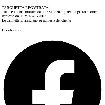
TARGHETTA REGISTRATA
Tutte le nostre strutture sono previste di targhetta registrata come
richiesto dal D.M.18-05-2007.
Le traghette si rilasciano su richiesta del cliente
Condividi su