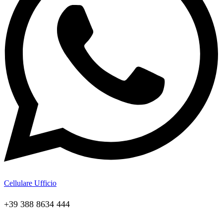
Cellulare Ufficio
+39 388 8634 444