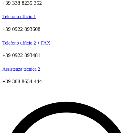
+39 338 8235 352
Telefono ufficio 1
+39 0922 893608
Telefono ufficio 2 + FAX
+39 0922 893481
Assistenza tecnica 2
+39 388 8634 444