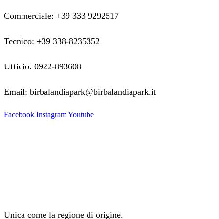
Commerciale: +39 333 9292517
Tecnico: +39 338-8235352
Ufficio: 0922-893608
Email: birbalandiapark@birbalandiapark.it
Facebook
Instagram
Youtube
Unica come la regione di origine.