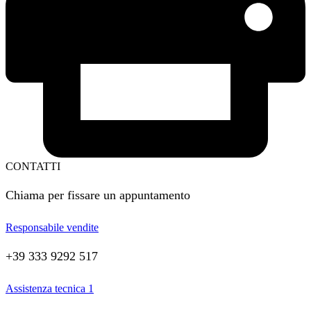
CONTATTI
Chiama per fissare un appuntamento
Responsabile vendite
+39 333 9292 517
Assistenza tecnica 1