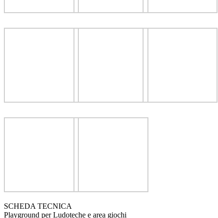
SCHEDA TECNICA
Playground per Ludoteche e area giochi