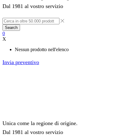
Dal 1981 al vostro servizio
Search
0
X
Nessun prodotto nell'elenco
Invia preventivo
Unica come la regione di origine.
Dal 1981 al vostro servizio