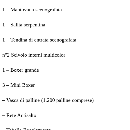
1 – Mantovana scenografata
1 – Salita serpentina
1 – Tendina di entrata scenografata
n°2 Scivolo interni multicolor
1 – Boxer grande
3 – Mini Boxer
– Vasca di palline (1.200 palline comprese)
– Rete Antisalto