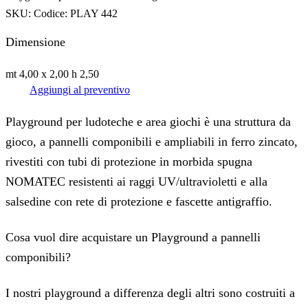
SKU:
Codice: PLAY 442
Dimensione
mt 4,00 x 2,00 h 2,50
Aggiungi al preventivo
Playground per ludoteche e area giochi è una struttura da
gioco, a pannelli componibili e ampliabili in ferro zincato,
rivestiti con tubi di protezione in morbida spugna
NOMATEC resistenti ai raggi UV/ultravioletti e alla
salsedine con rete di protezione e fascette antigraffio.
‍Cosa vuol dire acquistare un Playground a pannelli
componibili?
‍I nostri playground a differenza degli altri sono costruiti a