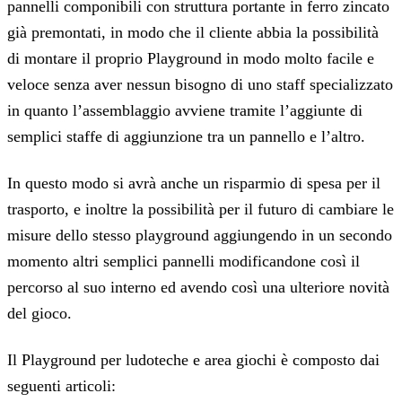
pannelli componibili con struttura portante in ferro zincato
già premontati, in modo che il cliente abbia la possibilità
di montare il proprio Playground in modo molto facile e
veloce senza aver nessun bisogno di uno staff specializzato
in quanto l’assemblaggio avviene tramite l’aggiunte di
semplici staffe di aggiunzione tra un pannello e l’altro.
In questo modo si avrà anche un risparmio di spesa per il
trasporto, e inoltre la possibilità per il futuro di cambiare le
misure dello stesso playground aggiungendo in un secondo
momento altri semplici pannelli modificandone così il
percorso al suo interno ed avendo così una ulteriore novità
del gioco.
Il Playground per ludoteche e area giochi è composto dai
seguenti articoli: