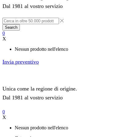
Dal 1981 al vostro servizio
Search
0
X
Nessun prodotto nell'elenco
Invia preventivo
Unica come la regione di origine.
Dal 1981 al vostro servizio
0
X
Nessun prodotto nell'elenco