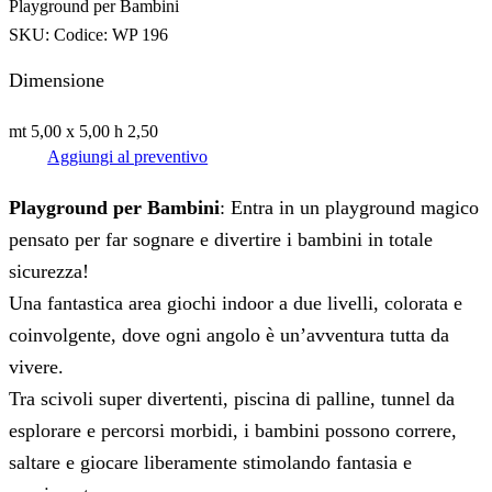
Playground per Bambini
SKU:
Codice: WP 196
Dimensione
mt 5,00 x 5,00 h 2,50
Aggiungi al preventivo
Playground per Bambini
: Entra in un playground magico
pensato per far sognare e divertire i bambini in totale
sicurezza!
Una fantastica area giochi indoor a due livelli, colorata e
coinvolgente, dove ogni angolo è un’avventura tutta da
vivere.
Tra scivoli super divertenti, piscina di palline, tunnel da
esplorare e percorsi morbidi, i bambini possono correre,
saltare e giocare liberamente stimolando fantasia e