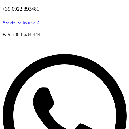
+39 0922 893481
Assistenza tecnica 2
+39 388 8634 444