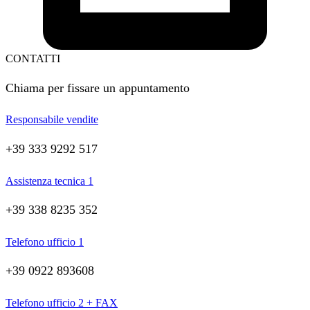
CONTATTI
Chiama per fissare un appuntamento
Responsabile vendite
+39 333 9292 517
Assistenza tecnica 1
+39 338 8235 352
Telefono ufficio 1
+39 0922 893608
Telefono ufficio 2 + FAX