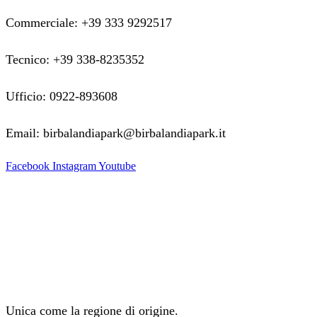
Commerciale: +39 333 9292517
Tecnico: +39 338-8235352
Ufficio: 0922-893608
Email: birbalandiapark@birbalandiapark.it
Facebook
Instagram
Youtube
Unica come la regione di origine.