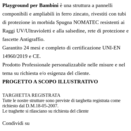
Playground per Bambini
è una struttura a pannelli
componibili e ampliabili in ferro zincato, rivestiti con tubi
di protezione in morbida Spugna NOMATEC resistenti ai
Raggi UV/Ultravioletti e alla salsedine, rete di protezione e
fascette Antigraffio.
Garantito 24 mesi e completo di certificazione UNI-EN
14960/2019 e CE.
Prodotto Professionale personalizzabile nelle misure e nel
tema su richiesta e/o esigenza del cliente.
PROGETTO A SCOPO ILLUSTRATIVO
TARGHETTA REGISTRATA
Tutte le nostre strutture sono previste di targhetta registrata come
richiesto dal D.M.18-05-2007.
Le traghette si rilasciano su richiesta del cliente
Condividi su