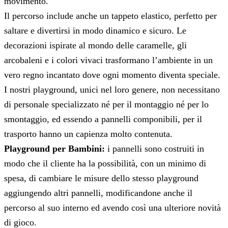
movimento.
Il percorso include anche un tappeto elastico, perfetto per
saltare e divertirsi in modo dinamico e sicuro. Le
decorazioni ispirate al mondo delle caramelle, gli
arcobaleni e i colori vivaci trasformano l’ambiente in un
vero regno incantato dove ogni momento diventa speciale.
I nostri playground, unici nel loro genere, non necessitano
di personale specializzato né per il montaggio né per lo
smontaggio, ed essendo a pannelli componibili, per il
trasporto hanno un capienza molto contenuta.
Playground per Bambini:
i pannelli sono costruiti in
modo che il cliente ha la possibilità, con un minimo di
spesa, di cambiare le misure dello stesso playground
aggiungendo altri pannelli, modificandone anche il
percorso al suo interno ed avendo così una ulteriore novità
di gioco.