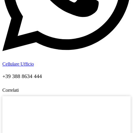
Cellulare Ufficio
+39 388 8634 444
Correlati