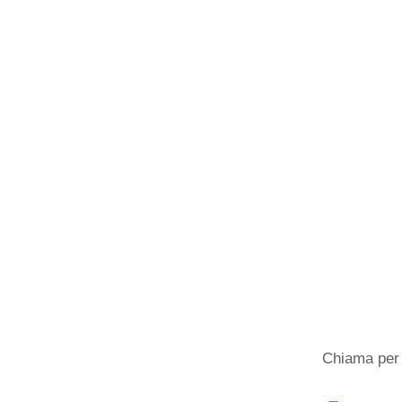
Chiama per 