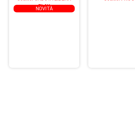
PLAY
NOVITÀ