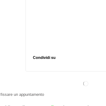
Condividi su
fissare un appuntamento