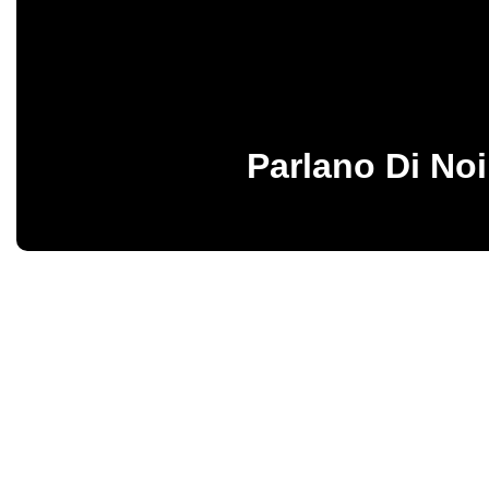
Parlano Di Noi