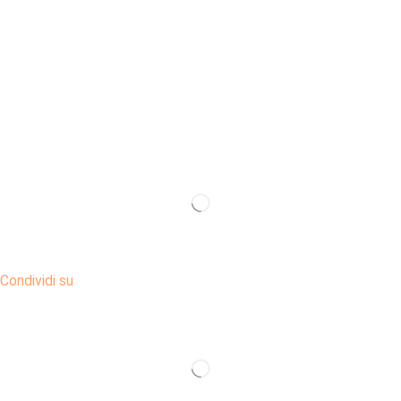
Condividi su