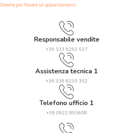
Chiama per fissare un appuntamento
Responsabile vendite
+39 333 9292 517
Assistenza tecnica 1
+39 338 8235 352
Telefono ufficio 1
+39 0922 893608