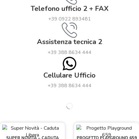
Telefono ufficio 2 + FAX
+39 0922 893481
Assistenza tecnica 2
+39 388 8634 444
Cellulare Ufficio
+39 388 8634 444
SUPER NOVITÀ – CADUTA
PROGETTO PLAYGROUND 659