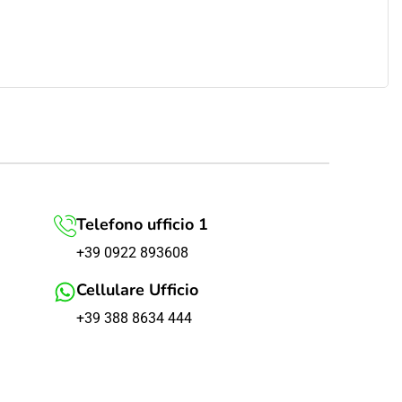
Telefono ufficio 1
+39 0922 893608
Cellulare Ufficio
+39 388 8634 444