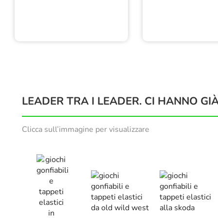
LEADER TRA I LEADER. CI HANNO GIÀ
Clicca sull’immagine per visualizzare