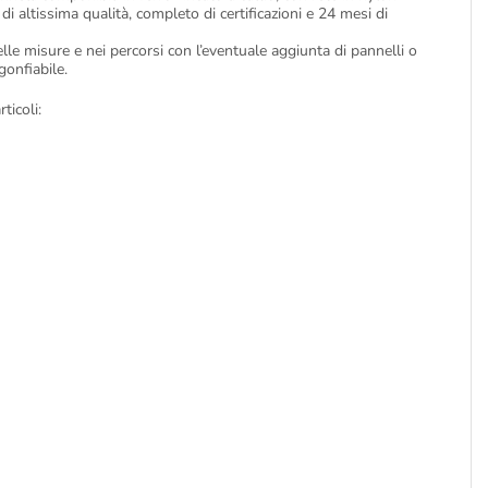
di altissima qualità, completo di certificazioni e 24 mesi di
lle misure e nei percorsi con l’eventuale aggiunta di pannelli o
gonfiabile.
ticoli: