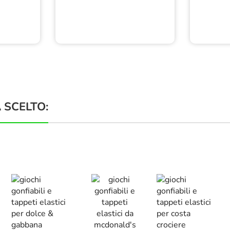
 SCELTO: