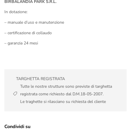
BIRBALANDIA PARK S.R.L.
In dotazione:
– manuale d’uso e manutenzione
– certificazione di collaudo
– garanzia 24 mesi
TARGHETTA REGISTRATA
Tutte le nostre strutture sono previste di targhetta
registrata come richiesto dal D.M.18-05-2007.
Le traghette si rilasciano su richiesta del cliente
Condividi su