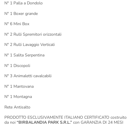
N° 1 Palla a Dondolo
N° 1 Boxer grande
N° 6 Mini Box
N° 2 Rulli Spremitori orizzontali
N° 2 Rulli Lavaggio Verticali
N° 1 Salita Serpentina
N° 1 Discopoli
N° 3 Animaletti cavalcabili
N° 1 Mantovana
N° 1 Montagna
Rete Antisalto
PRODOTTO ESCLUSIVAMENTE ITALIANO CERTIFICATO costruito
da noi
“BIRBALANDIA PARK S.R.L.”
con GARANZIA DI 24 MESI