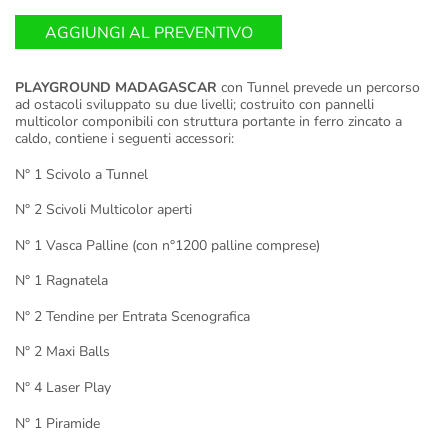
AGGIUNGI AL PREVENTIVO
PLAYGROUND MADAGASCAR
con Tunnel prevede un percorso
ad ostacoli sviluppato su due livelli; costruito con pannelli
multicolor componibili con struttura portante in ferro zincato a
caldo, contiene i seguenti accessori:
N° 1 Scivolo a Tunnel
N° 2 Scivoli Multicolor aperti
N° 1 Vasca Palline (con n°1200 palline comprese)
N° 1 Ragnatela
N° 2 Tendine per Entrata Scenografica
N° 2 Maxi Balls
N° 4 Laser Play
N° 1 Piramide