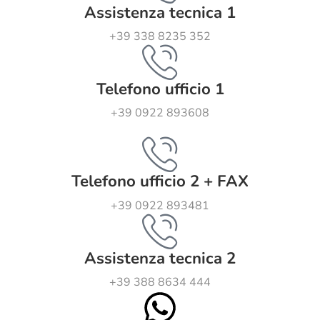
Assistenza tecnica 1
+39 338 8235 352
Telefono ufficio 1
+39 0922 893608
Telefono ufficio 2 + FAX
+39 0922 893481
Assistenza tecnica 2
+39 388 8634 444