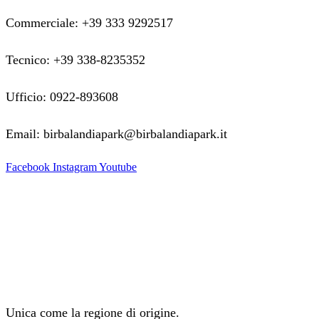
Commerciale: +39 333 9292517
Tecnico: +39 338-8235352
Ufficio: 0922-893608
Email: birbalandiapark@birbalandiapark.it
Facebook
Instagram
Youtube
Unica come la regione di origine.