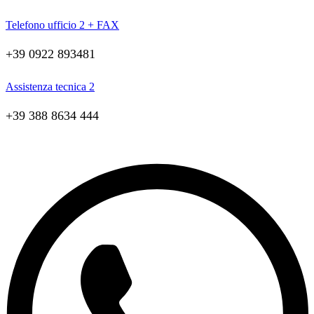
Telefono ufficio 2 + FAX
+39 0922 893481
Assistenza tecnica 2
+39 388 8634 444