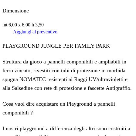
Dimensione
mt 6,00 x 6,00 h 3,50
Aggiungi al preventivo
PLAYGROUND JUNGLE PER FAMILY PARK
Struttura da gioco a pannelli componibili e ampliabili in
ferro zincato, rivestiti con tubi di protezione in morbida
spugna NOMATEC resistenti ai Raggi UV/ultravioletti e
alla Salsedine con rete di protezione e fascette Antigraffio.
‍Cosa vuol dire acquistare un Playground a pannelli
componibili ?
‍I nostri playground a differenza degli altri sono costruiti a