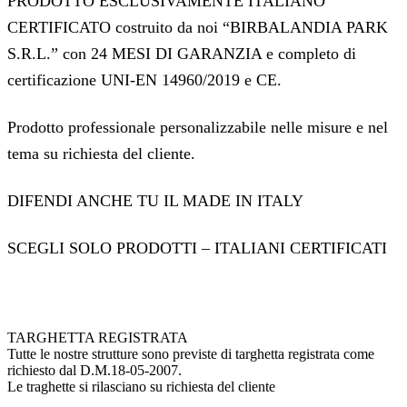
PRODOTTO ESCLUSIVAMENTE ITALIANO
CERTIFICATO costruito da noi “BIRBALANDIA PARK
S.R.L.” con 24 MESI DI GARANZIA e completo di
certificazione UNI-EN 14960/2019 e CE.
Prodotto professionale personalizzabile nelle misure e nel
tema su richiesta del cliente.
DIFENDI ANCHE TU IL MADE IN ITALY
SCEGLI SOLO PRODOTTI – ITALIANI CERTIFICATI
TARGHETTA REGISTRATA
Tutte le nostre strutture sono previste di targhetta registrata come
richiesto dal D.M.18-05-2007.
Le traghette si rilasciano su richiesta del cliente