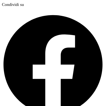
Condividi su