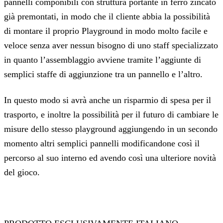
pannelli componibili con struttura portante in ferro zincato
già premontati, in modo che il cliente abbia la possibilità
di montare il proprio Playground in modo molto facile e
veloce senza aver nessun bisogno di uno staff specializzato
in quanto l’assemblaggio avviene tramite l’aggiunte di
semplici staffe di aggiunzione tra un pannello e l’altro.
In questo modo si avrà anche un risparmio di spesa per il
trasporto, e inoltre la possibilità per il futuro di cambiare le
misure dello stesso playground aggiungendo in un secondo
momento altri semplici pannelli modificandone così il
percorso al suo interno ed avendo così una ulteriore novità
del gioco.