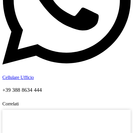
Cellulare Ufficio
+39 388 8634 444
Correlati