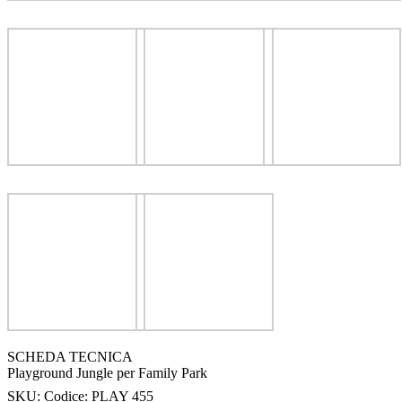
SCHEDA TECNICA
Playground Jungle per Family Park
SKU:
Codice: PLAY 455