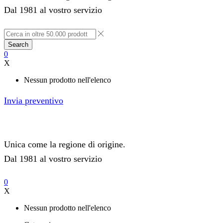
Dal 1981 al vostro servizio
Search
0
X
Nessun prodotto nell'elenco
Invia preventivo
Unica come la regione di origine.
Dal 1981 al vostro servizio
0
X
Nessun prodotto nell'elenco