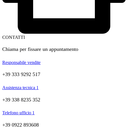
CONTATTI
Chiama per fissare un appuntamento
Responsabile vendite
+39 333 9292 517
Assistenza tecnica 1
+39 338 8235 352
Telefono ufficio 1
+39 0922 893608