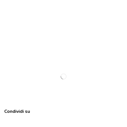
Condividi su