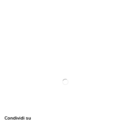
Condividi su