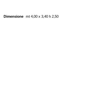
Dimensione
mt 4,00 x 3,40 h 2,50