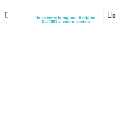
0
Unica come la regione di origine.
Dal 1981 al vostro servizio