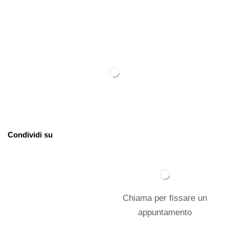
Condividi su
Chiama per fissare un
appuntamento