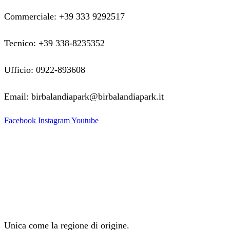
Commerciale: +39 333 9292517
Tecnico: +39 338-8235352
Ufficio: 0922-893608
Email: birbalandiapark@birbalandiapark.it
Facebook
Instagram
Youtube
Unica come la regione di origine.