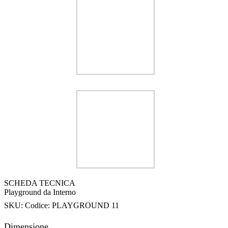
SCHEDA TECNICA
Playground da Interno
SKU:
Codice: PLAYGROUND 11
Dimensione