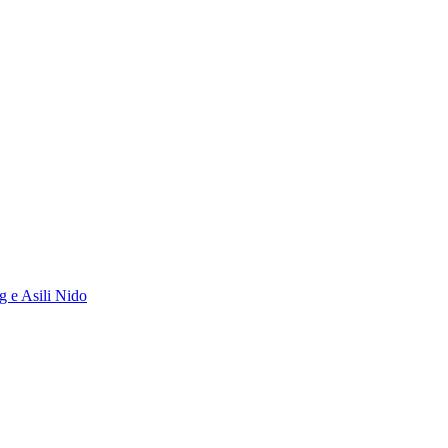
g e Asili Nido