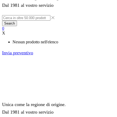
Dal 1981 al vostro servizio
Search
0
X
Nessun prodotto nell'elenco
Invia preventivo
Unica come la regione di origine.
Dal 1981 al vostro servizio