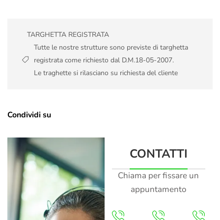
TARGHETTA REGISTRATA
Tutte le nostre strutture sono previste di targhetta
registrata come richiesto dal D.M.18-05-2007.
Le traghette si rilasciano su richiesta del cliente
Condividi su
CONTATTI
Chiama per fissare un
appuntamento