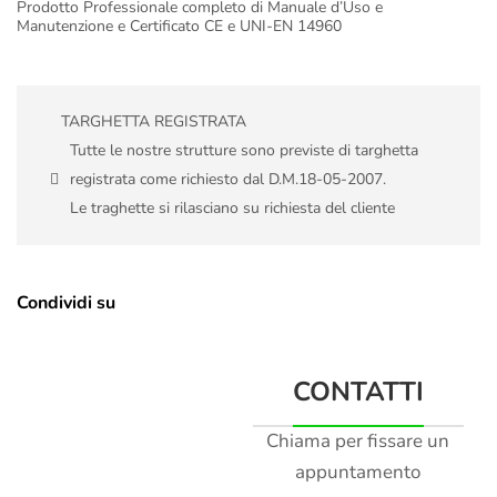
Prodotto Professionale completo di Manuale d’Uso e
Manutenzione e Certificato CE e UNI-EN 14960
TARGHETTA REGISTRATA
Tutte le nostre strutture sono previste di targhetta
registrata come richiesto dal D.M.18-05-2007.
Le traghette si rilasciano su richiesta del cliente
Condividi su
CONTATTI
Chiama per fissare un
appuntamento