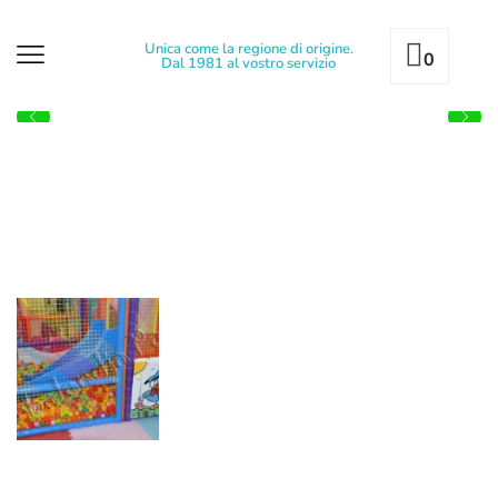
Unica come la regione di origine.
0
Dal 1981 al vostro servizio