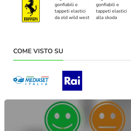
COME VISTO SU