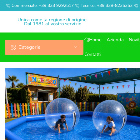
Commerciale: +39 333 9292517
Tecnico: +39 338-8235352
Unica come la regione di origine.
Dal 1981 al vostro servizio
Home
Azienda
Novi
Categorie
Contatti