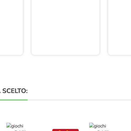
 SCELTO: