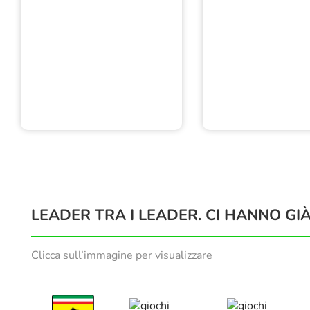
LEADER TRA I LEADER. CI HANNO GIÀ
Clicca sull’immagine per visualizzare