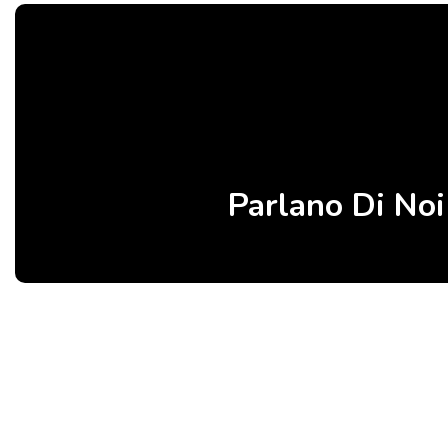
Parlano Di Noi