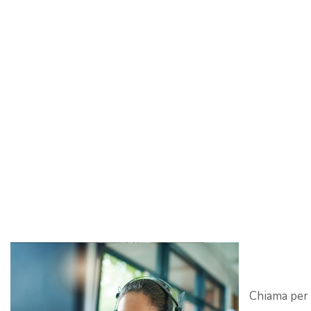
Chiama per