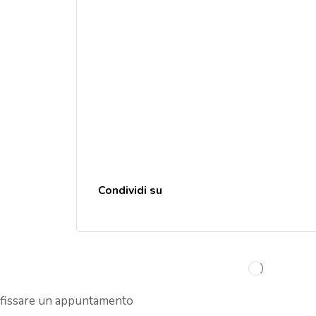
Condividi su
 fissare un appuntamento