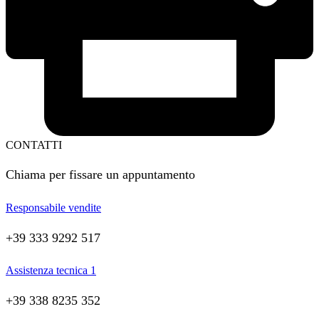
CONTATTI
Chiama per fissare un appuntamento
Responsabile vendite
+39 333 9292 517
Assistenza tecnica 1
+39 338 8235 352