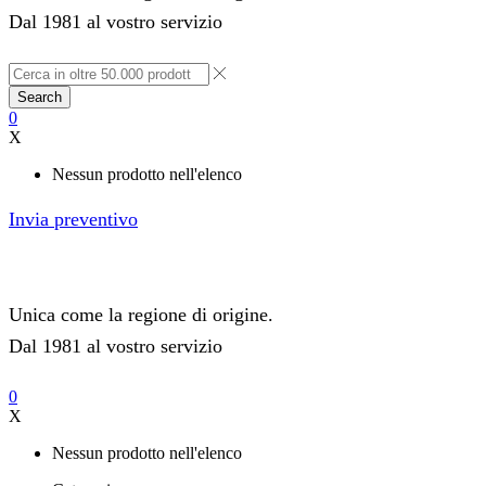
Dal 1981 al vostro servizio
Search
0
X
Nessun prodotto nell'elenco
Invia preventivo
Unica come la regione di origine.
Dal 1981 al vostro servizio
0
X
Nessun prodotto nell'elenco