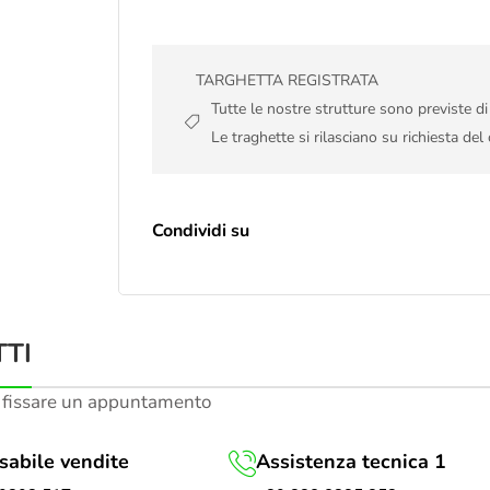
TARGHETTA REGISTRATA
Tutte le nostre strutture sono previste d
Le traghette si rilasciano su richiesta del 
Condividi su
TI
 fissare un appuntamento
abile vendite
Assistenza tecnica 1