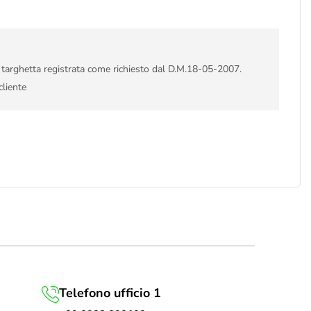
i targhetta registrata come richiesto dal D.M.18-05-2007.
cliente
Telefono ufficio 1