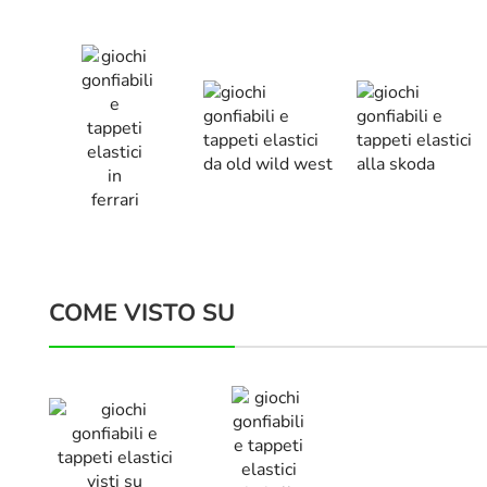
COME VISTO SU