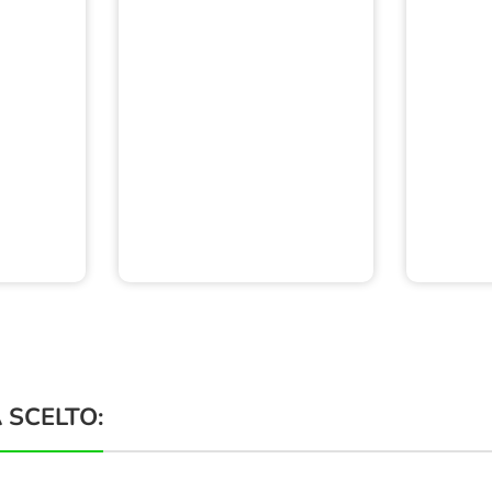
 SCELTO: