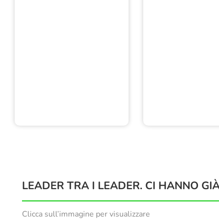
LEADER TRA I LEADER. CI HANNO GIÀ
Clicca sull’immagine per visualizzare