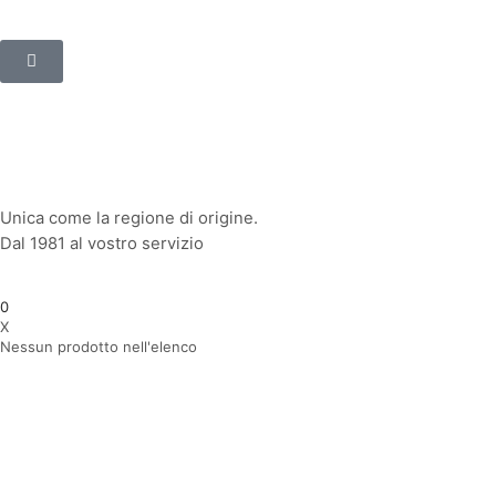
Unica come la regione di origine.
Dal 1981 al vostro servizio
0
X
Nessun prodotto nell'elenco