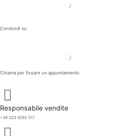
Condividi su
Chiama per fissare un appuntamento
Responsabile vendite
+39 333 9292 517