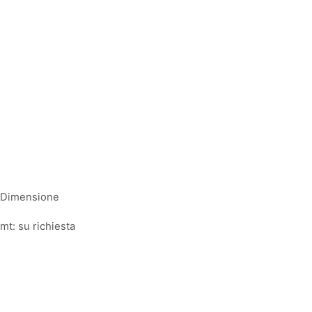
Dimensione
mt: su richiesta