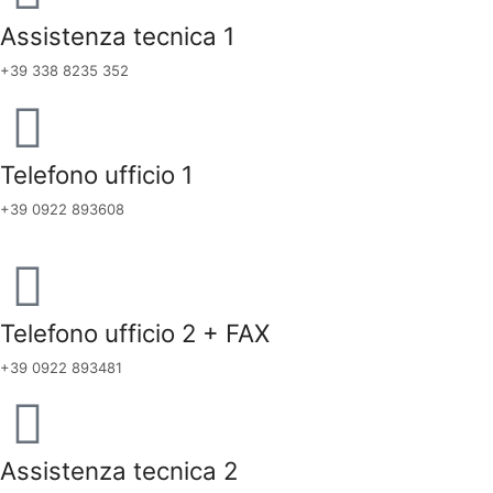
Assistenza tecnica 1
+39 338 8235 352
Telefono ufficio 1
+39 0922 893608
Telefono ufficio 2 + FAX
+39 0922 893481
Assistenza tecnica 2