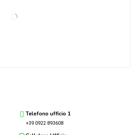
Telefono ufficio 1
+39 0922 893608