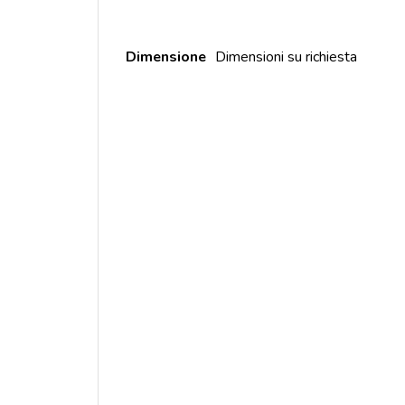
Dimensione
Dimensioni su richiesta