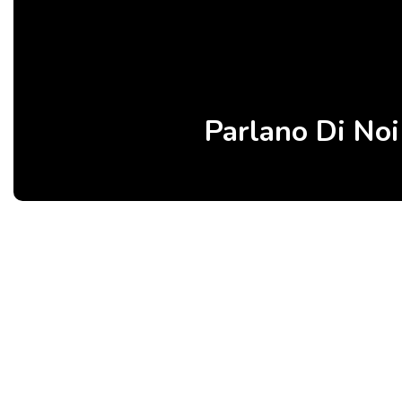
Parlano Di Noi