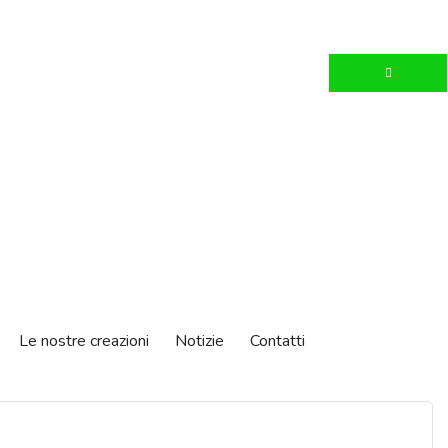
Le nostre creazioni
Notizie
Contatti