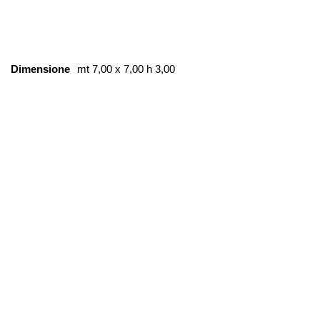
Dimensione
mt 7,00 x 7,00 h 3,00