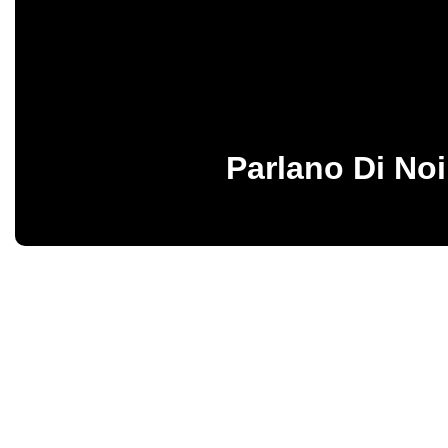
Parlano Di Noi