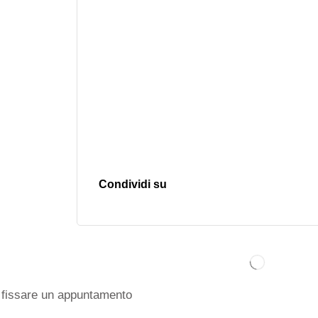
Condividi su
fissare un appuntamento