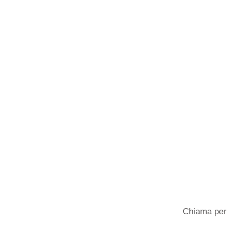
Chiama per 