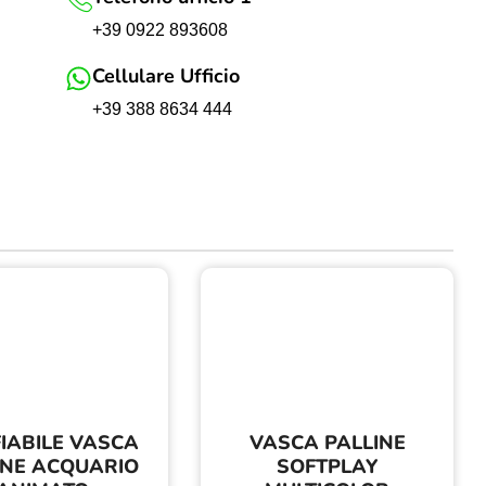
+39 0922 893608
Cellulare Ufficio
+39 388 8634 444
IABILE VASCA
VASCA PALLINE
INE ACQUARIO
SOFTPLAY