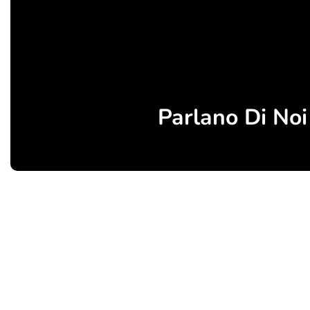
Parlano Di Noi