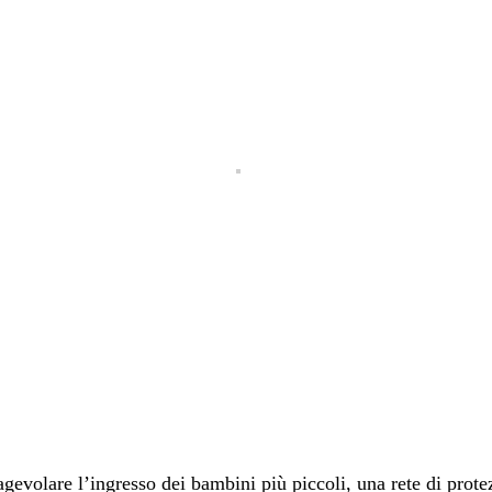
evolare l’ingresso dei bambini più piccoli, una rete di prote