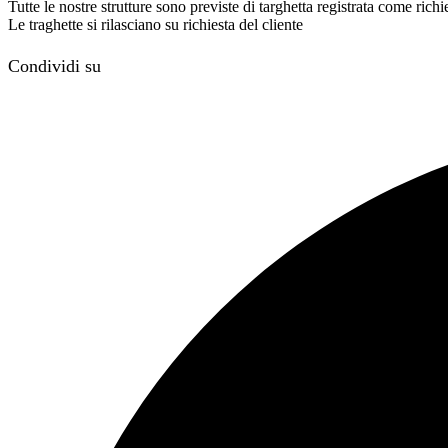
Tutte le nostre strutture sono previste di targhetta registrata come ri
Le traghette si rilasciano su richiesta del cliente
Condividi su