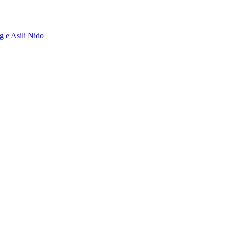
g e Asili Nido