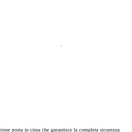
zione posta in cima che garantisce la completa sicurezza