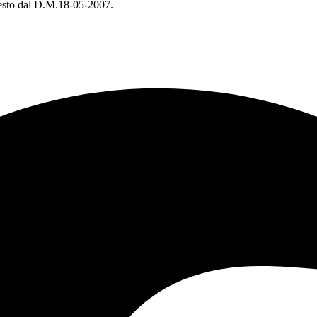
chiesto dal D.M.18-05-2007.