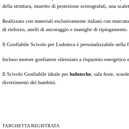
della struttura, muretto di protezione scenografati, una scalet
Realizzato con materiali esclusivamente italiani con marcatu
di rinforzo, anelli di ancoraggio e maniglie di ripiegamento.
Il Gonfiabile Scivolo per Ludoteca è personalizzabile nella f
Incluso motore gonfiatore silenziato a risparmio energetico
Il Scivolo Gonfiabile ideale per
ludoteche
, sala feste, scuol
divertimento dei bambini.
TARGHETTA REGISTRATA