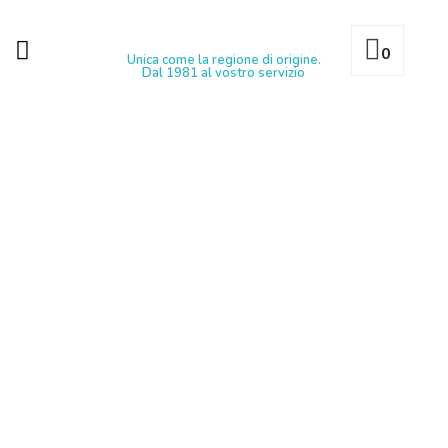
0
Unica come la regione di origine.
Dal 1981 al vostro servizio