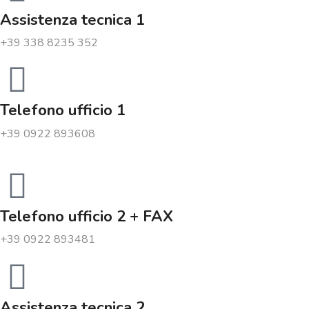
Assistenza tecnica 1
+39 338 8235 352
Telefono ufficio 1
+39 0922 893608
Telefono ufficio 2 + FAX
+39 0922 893481
Assistenza tecnica 2