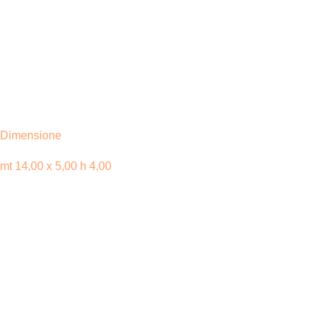
Dimensione
mt 14,00 x 5,00 h 4,00