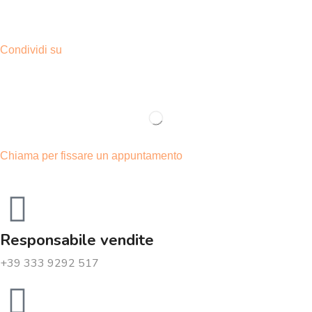
Condividi su
Chiama per fissare un appuntamento
Responsabile vendite
+39 333 9292 517